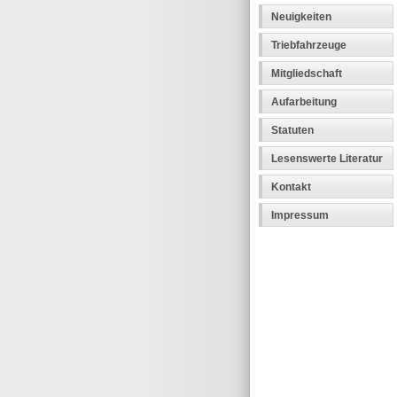
Neuigkeiten
Triebfahrzeuge
Mitgliedschaft
Aufarbeitung
Statuten
Lesenswerte Literatur
Kontakt
Impressum